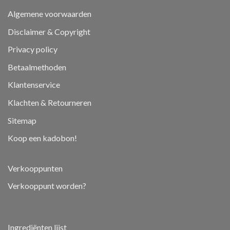
Algemene voorwaarden
Disclaimer & Copyright
Privacy policy
Betaalmethoden
Klantenservice
Klachten & Retourneren
Sitemap
Koop een kadobon!
Verkooppunten
Verkooppunt worden?
Ingrediënten lijst