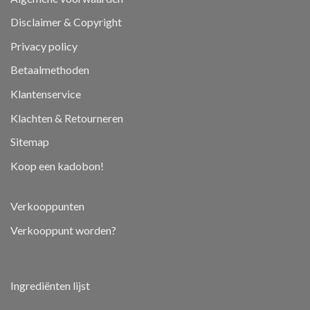
Disclaimer & Copyright
Privacy policy
Betaalmethoden
Klantenservice
Klachten & Retourneren
Sitemap
Koop een kadobon!
Verkooppunten
Verkooppunt worden?
Ingrediënten lijst