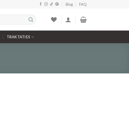
Blog
FAQ
TRAKTATIES