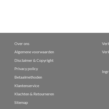
Over ons
Ver
Algemene voorwaarden
Ver
Disclaimer & Copyright
Privacy policy
Ingr
Betaalmethoden
Klantenservice
Klachten & Retourneren
Sitemap