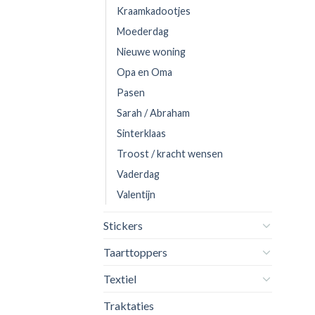
Kraamkadootjes
Moederdag
Nieuwe woning
Opa en Oma
Pasen
Sarah / Abraham
Sinterklaas
Troost / kracht wensen
Vaderdag
Valentijn
Stickers
Taarttoppers
Textiel
Traktaties